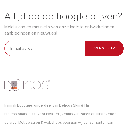
Altijd op de hoogte blijven?
Meld u aan en mis niets van onze laatste ontwikkelingen,
aanbiedingen en nieuwtjes!
VERSTUUR
hannah Boutique, onderdeel van Dehcos Skin & Hair
Professionals, staat voor kwaliteit, kennis van zaken en uitstekende
service. Met de salon & webshops voorzien wij consumenten van