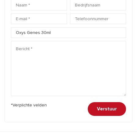
*Verplichte velden
Verstuur