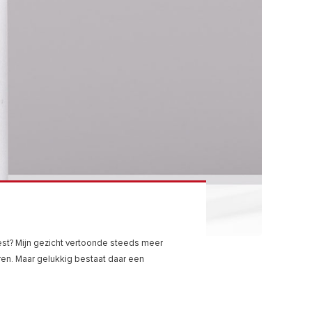
eest? Mijn gezicht vertoonde steeds meer
aren. Maar gelukkig bestaat daar een