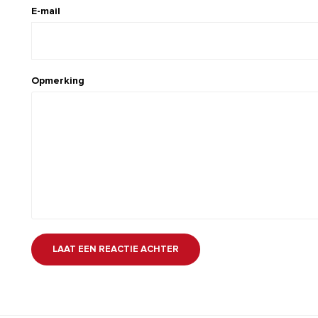
E-mail
Opmerking
LAAT EEN REACTIE ACHTER