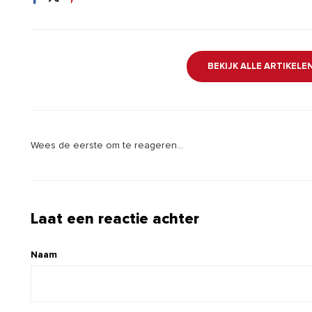
BEKIJK ALLE ARTIKELE
Wees de eerste om te reageren...
Laat een reactie achter
Naam