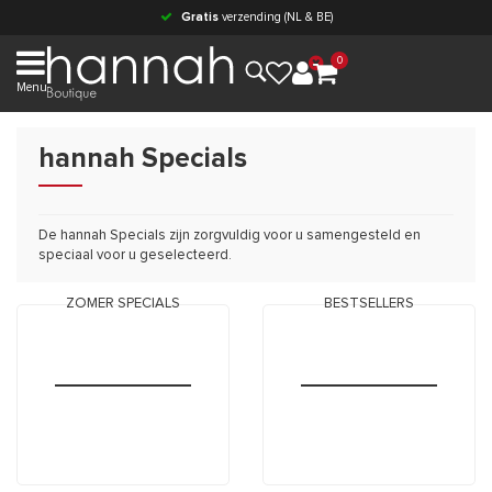
Gratis
verzending (NL & BE)
0
Menu
hannah Specials
De hannah Specials zijn zorgvuldig voor u samengesteld en
speciaal voor u geselecteerd.
ZOMER SPECIALS
BESTSELLERS