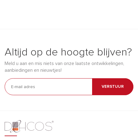
Altijd op de hoogte blijven?
Meld u aan en mis niets van onze laatste ontwikkelingen,
aanbiedingen en nieuwtjes!
VERSTUUR