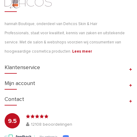
hannah Boutique, onderdeel van Dehcos Skin & Hair
Professionals, staat voor kwaliteit, kennis van zaken en uitstekende
service. Met de salon & webshops voorzien wij consumenten van
hoogwaardige cosmetica producten.
Lees meer
Klantenservice
Mijn account
Contact
9.5
12108
beoordelingen
Uw aankoop is