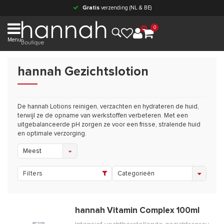
Gratis
verzending (NL & BE)
0
Menu
hannah Gezichtslotion
De hannah Lotions reinigen, verzachten en hydrateren de huid,
terwijl ze de opname van werkstoffen verbeteren. Met een
uitgebalanceerde pH zorgen ze voor een frisse, stralende huid
en optimale verzorging.
Meest
bekeken
Filters
Categorieën
hannah Vitamin Complex 100ml