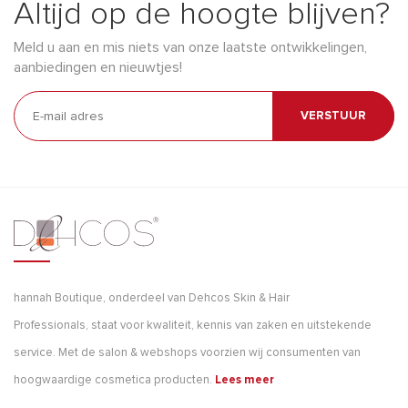
Altijd op de hoogte blijven?
Meld u aan en mis niets van onze laatste ontwikkelingen,
aanbiedingen en nieuwtjes!
VERSTUUR
hannah Boutique, onderdeel van Dehcos Skin & Hair
Professionals, staat voor kwaliteit, kennis van zaken en uitstekende
service. Met de salon & webshops voorzien wij consumenten van
hoogwaardige cosmetica producten.
Lees meer