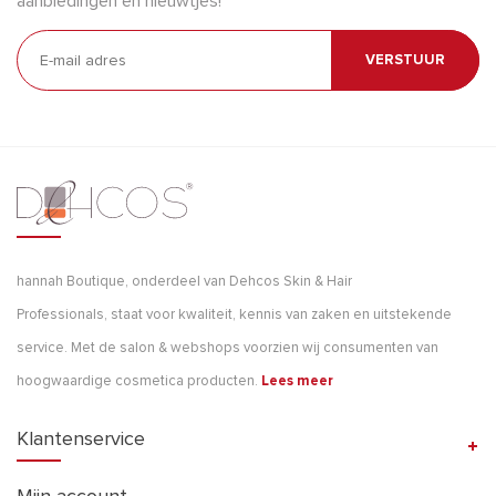
aanbiedingen en nieuwtjes!
VERSTUUR
hannah Boutique, onderdeel van Dehcos Skin & Hair
Professionals, staat voor kwaliteit, kennis van zaken en uitstekende
service. Met de salon & webshops voorzien wij consumenten van
hoogwaardige cosmetica producten.
Lees meer
Klantenservice