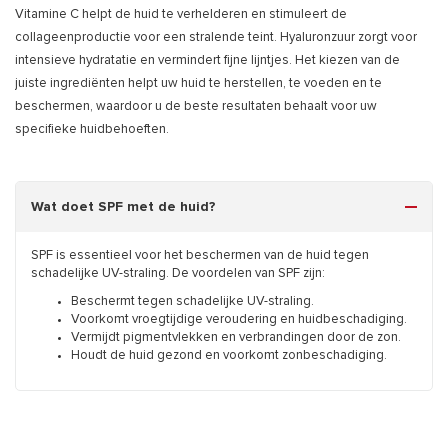
Vitamine C helpt de huid te verhelderen en stimuleert de
collageenproductie voor een stralende teint. Hyaluronzuur zorgt voor
intensieve hydratatie en vermindert fijne lijntjes. Het kiezen van de
juiste ingrediënten helpt uw huid te herstellen, te voeden en te
beschermen, waardoor u de beste resultaten behaalt voor uw
specifieke huidbehoeften.
Wat doet SPF met de huid?
SPF is essentieel voor het beschermen van de huid tegen
schadelijke UV-straling. De voordelen van SPF zijn:
Beschermt tegen schadelijke UV-straling.
Voorkomt vroegtijdige veroudering en huidbeschadiging.
Vermijdt pigmentvlekken en verbrandingen door de zon.
Houdt de huid gezond en voorkomt zonbeschadiging.