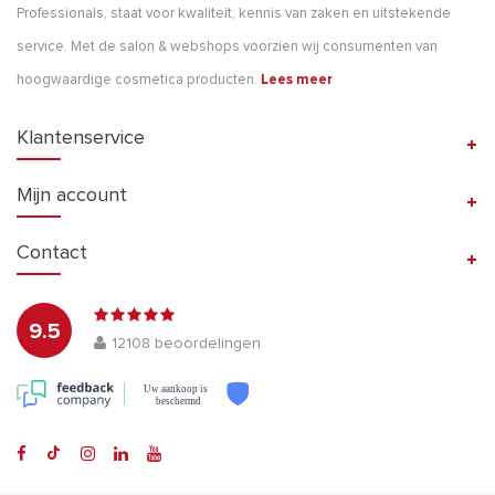
Professionals, staat voor kwaliteit, kennis van zaken en uitstekende
service. Met de salon & webshops voorzien wij consumenten van
hoogwaardige cosmetica producten.
Lees meer
Klantenservice
Mijn account
Contact
9.5
12108
beoordelingen
Uw aankoop is
beschermd