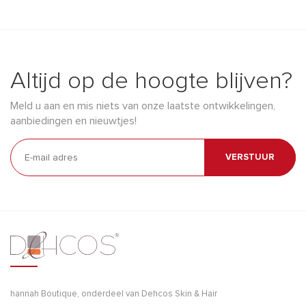
Altijd op de hoogte blijven?
Meld u aan en mis niets van onze laatste ontwikkelingen,
aanbiedingen en nieuwtjes!
VERSTUUR
hannah Boutique, onderdeel van Dehcos Skin & Hair