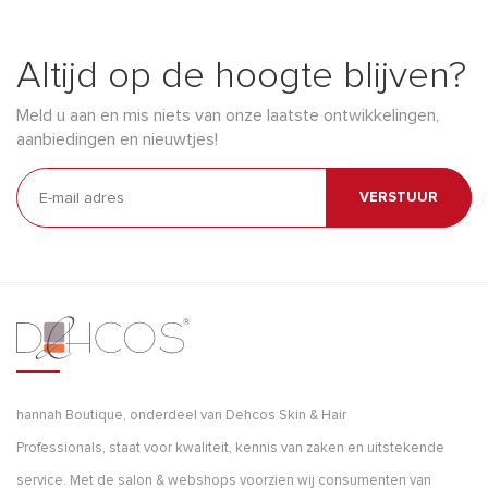
Altijd op de hoogte blijven?
Meld u aan en mis niets van onze laatste ontwikkelingen,
aanbiedingen en nieuwtjes!
VERSTUUR
hannah Boutique, onderdeel van Dehcos Skin & Hair
Professionals, staat voor kwaliteit, kennis van zaken en uitstekende
service. Met de salon & webshops voorzien wij consumenten van