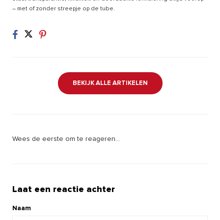
– met of zonder streepje op de tube.
BEKIJK ALLE ARTIKELEN
Wees de eerste om te reageren...
Laat een reactie achter
Naam