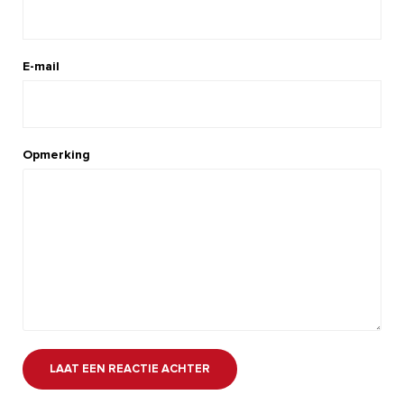
E-mail
Opmerking
LAAT EEN REACTIE ACHTER