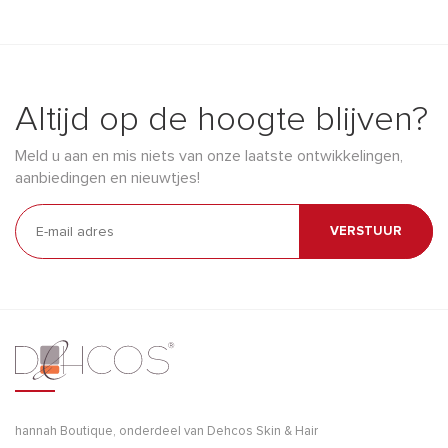
Altijd op de hoogte blijven?
Meld u aan en mis niets van onze laatste ontwikkelingen,
aanbiedingen en nieuwtjes!
VERSTUUR
hannah Boutique, onderdeel van Dehcos Skin & Hair