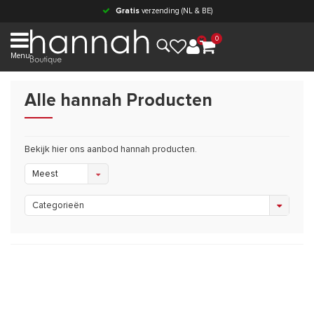
Gratis
verzending (NL & BE)
0
Menu
Alle hannah Producten
Bekijk hier ons aanbod hannah producten.
Meest
bekeken
Categorieën