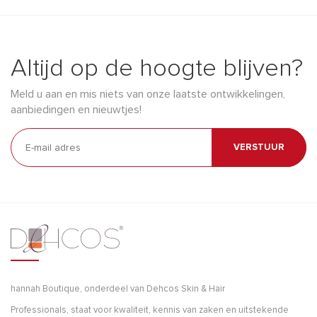
Altijd op de hoogte blijven?
Meld u aan en mis niets van onze laatste ontwikkelingen,
aanbiedingen en nieuwtjes!
VERSTUUR
hannah Boutique, onderdeel van Dehcos Skin & Hair
Professionals, staat voor kwaliteit, kennis van zaken en uitstekende