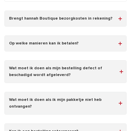
Brengt hannah Boutique bezorgkosten in rekening?
Op welke manieren kan ik betalen?
Wat moet ik doen als mijn bestelling defect of
beschadigd wordt afgeleverd?
Wat moet ik doen als ik mijn pakketje niet heb
ontvangen?