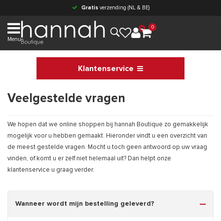
Gratis
verzending (NL & BE)
0
Menu
Klantenservice
Veelgestelde vragen
We hopen dat we online shoppen bij hannah Boutique zo gemakkelijk
mogelijk voor u hebben gemaakt. Hieronder vindt u een overzicht van
de meest gestelde vragen. Mocht u toch geen antwoord op uw vraag
vinden, of komt u er zelf niet helemaal uit? Dan helpt onze
klantenservice u graag verder.
Wanneer wordt mijn bestelling geleverd?