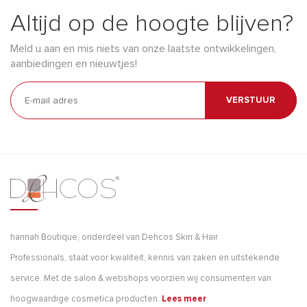
Altijd op de hoogte blijven?
Meld u aan en mis niets van onze laatste ontwikkelingen,
aanbiedingen en nieuwtjes!
VERSTUUR
hannah Boutique, onderdeel van Dehcos Skin & Hair
Professionals, staat voor kwaliteit, kennis van zaken en uitstekende
service. Met de salon & webshops voorzien wij consumenten van
hoogwaardige cosmetica producten.
Lees meer