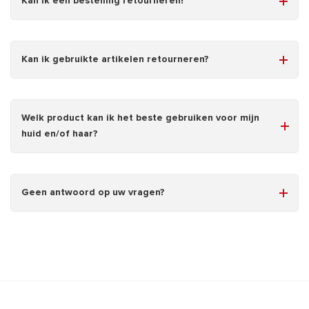
Kan ik een bestelling retourneren?
Kan ik gebruikte artikelen retourneren?
Welk product kan ik het beste gebruiken voor mijn
huid en/of haar?
Geen antwoord op uw vragen?