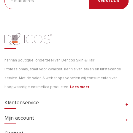
VERSTUUR
hannah Boutique, onderdeel van Dehcos Skin & Hair
Professionals, staat voor kwaliteit, kennis van zaken en uitstekende
service. Met de salon & webshops voorzien wij consumenten van
hoogwaardige cosmetica producten.
Lees meer
Klantenservice
Mijn account