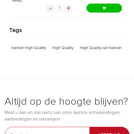
-
+
Tags
hannah High Quality
High Quality
High Quality van hannah
Altijd op de hoogte blijven?
Meld u aan en mis niets van onze laatste ontwikkelingen,
aanbiedingen en nieuwtjes!