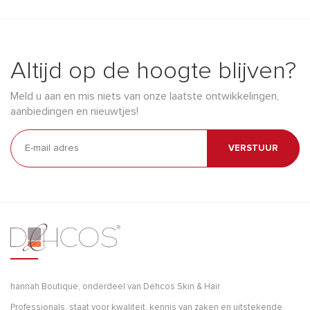
Altijd op de hoogte blijven?
Meld u aan en mis niets van onze laatste ontwikkelingen,
aanbiedingen en nieuwtjes!
VERSTUUR
hannah Boutique, onderdeel van Dehcos Skin & Hair
Professionals, staat voor kwaliteit, kennis van zaken en uitstekende