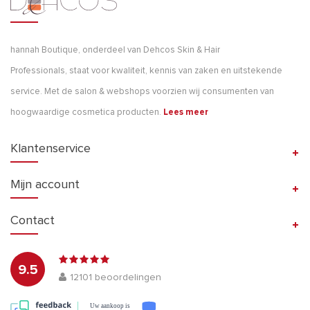
hannah Boutique, onderdeel van Dehcos Skin & Hair
Professionals, staat voor kwaliteit, kennis van zaken en uitstekende
service. Met de salon & webshops voorzien wij consumenten van
hoogwaardige cosmetica producten.
Lees meer
Klantenservice
Mijn account
Contact
9.5
12101
beoordelingen
Uw aankoop is