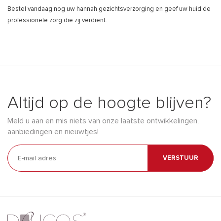
Bestel vandaag nog uw hannah gezichtsverzorging en geef uw huid de
professionele zorg die zij verdient.
Altijd op de hoogte blijven?
Meld u aan en mis niets van onze laatste ontwikkelingen,
aanbiedingen en nieuwtjes!
VERSTUUR