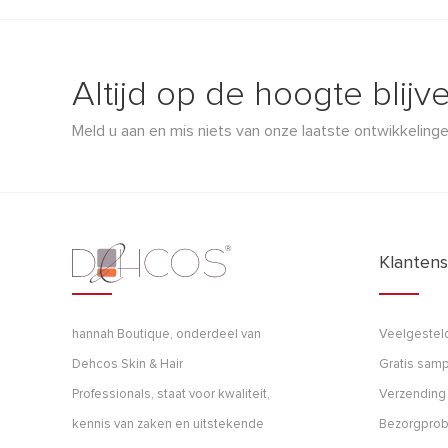
Altijd op de hoogte blijv
Meld u aan en mis niets van onze laatste ontwikkelinge
Klantens
hannah Boutique, onderdeel van
Veelgestel
Dehcos Skin & Hair
Gratis samp
Professionals, staat voor kwaliteit,
Verzending
kennis van zaken en uitstekende
Bezorgpro