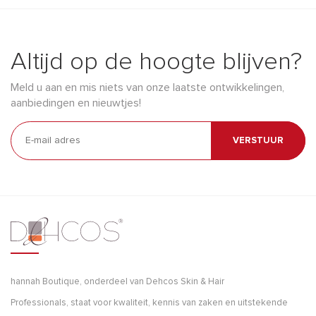
Altijd op de hoogte blijven?
Meld u aan en mis niets van onze laatste ontwikkelingen,
aanbiedingen en nieuwtjes!
VERSTUUR
hannah Boutique, onderdeel van Dehcos Skin & Hair
Professionals, staat voor kwaliteit, kennis van zaken en uitstekende