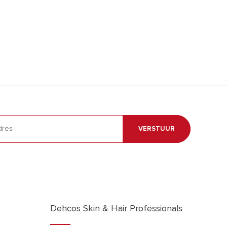
VERSTUUR
Dehcos Skin & Hair Professionals