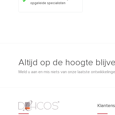
opgeleide specialisten
Altijd op de hoogte blijv
Meld u aan en mis niets van onze laatste ontwikkelinge
Klantens